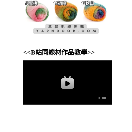
<<B站同線材作品教學>>