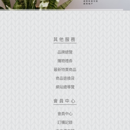
其他服務
品牌總覽
購物禮券
最新特賣商品
商品退換貨
網站總導覽
會員中心
會員中心
訂購記錄