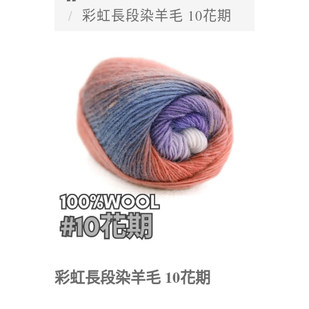
彩虹長段染羊毛 10花期
彩虹長段染羊毛 10花期