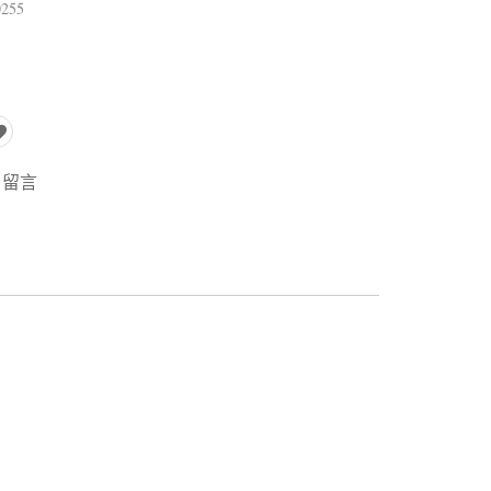
255
留言