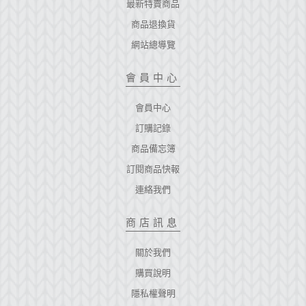
最新特賣商品
商品退換貨
網站總導覽
會員中心
會員中心
訂購記錄
商品備忘簿
訂閱商品快報
連絡我們
商店訊息
關於我們
購買說明
隱私權聲明