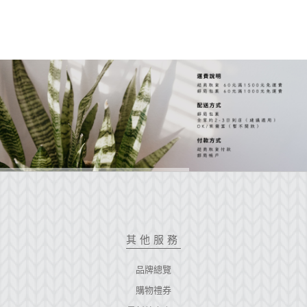
其他服務
品牌總覽
購物禮券