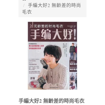
手編大好2 無齡差的時尚
毛衣
手編大好2 無齡差的時尚毛衣