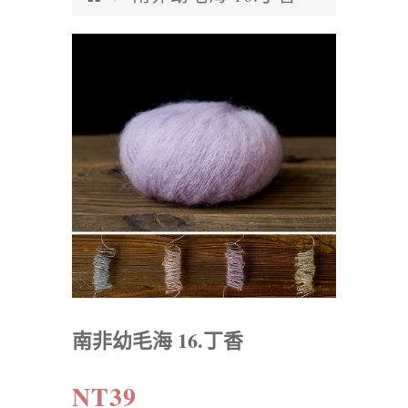
南非幼毛海 16.丁香
NT39