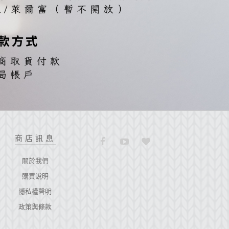
商店訊息
關於我們
購買說明
隱私權聲明
政策與條款