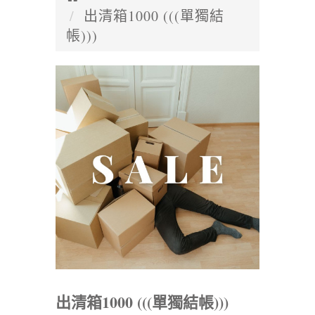
出清箱1000 (((單獨結
帳)))
出清箱1000 (((單獨結帳)))