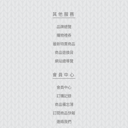
其他服務
品牌總覽
購物禮券
最新特賣商品
商品退換貨
網站總導覽
會員中心
會員中心
訂購記錄
商品備忘簿
訂閱商品快報
連絡我們