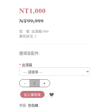
NT1,000
NT99,999
型 號: 出清箱1000
庫存狀況: 2
選項及配件:
出清箱
-
+
加入購物車
標籤:
包包線
.