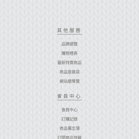
其他服務
品牌總覽
購物禮券
最新特賣商品
商品退換貨
網站總導覽
會員中心
會員中心
訂購記錄
商品備忘簿
訂閱商品快報