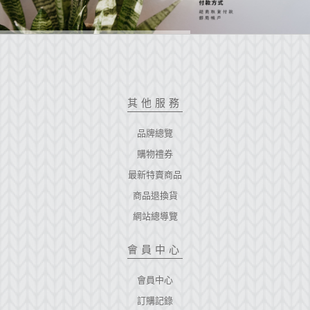
其他服務
品牌總覽
購物禮券
最新特賣商品
商品退換貨
網站總導覽
會員中心
會員中心
訂購記錄