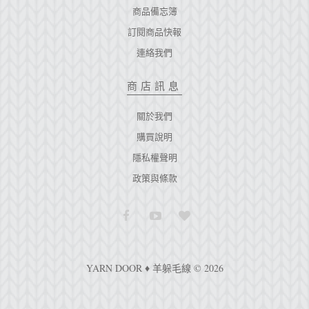
商品備忘簿
訂閱商品快報
連絡我們
商店訊息
關於我們
購買說明
隱私權聲明
政策與條款
YARN DOOR ♦ 羊躲毛線 © 2026