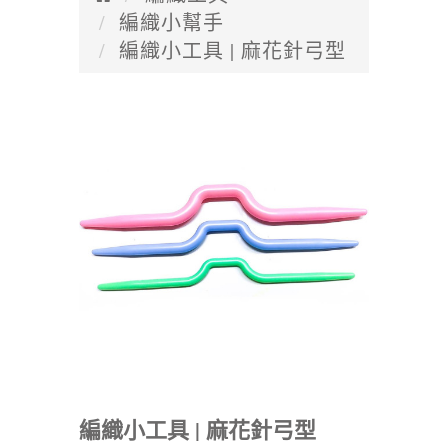
編織小幫手
編織小工具 | 麻花針弓型
編織小工具 | 麻花針弓型