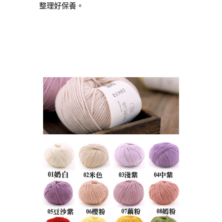
整理好保養。