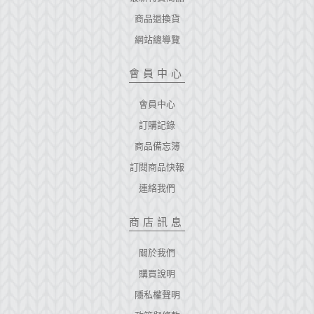
商品退換貨
網站總導覽
會員中心
會員中心
訂購記錄
商品備忘簿
訂閱商品快報
連絡我們
商店訊息
關於我們
購買說明
隱私權聲明