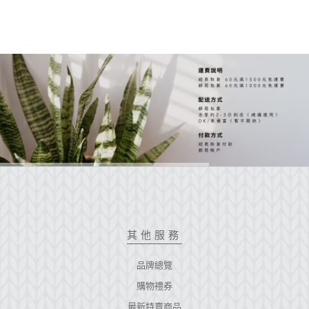
其他服務
品牌總覽
購物禮券
最新特賣商品