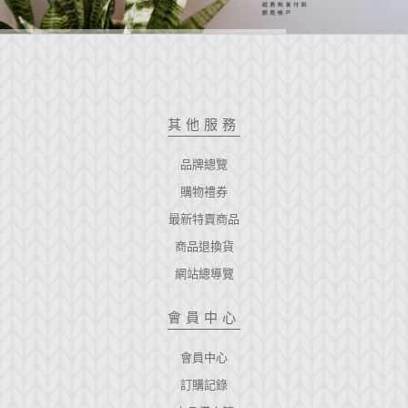
其他服務
品牌總覽
購物禮券
最新特賣商品
商品退換貨
網站總導覽
會員中心
會員中心
訂購記錄