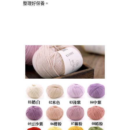
整理好保養。