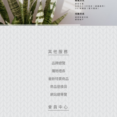
其他服務
品牌總覽
購物禮券
最新特賣商品
商品退換貨
網站總導覽
會員中心