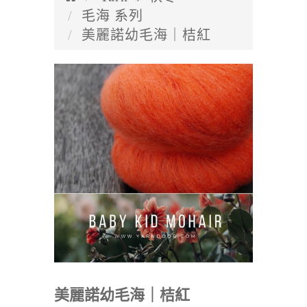
毛海 系列
美麗諾幼毛海｜桔紅
美麗諾幼毛海｜桔紅