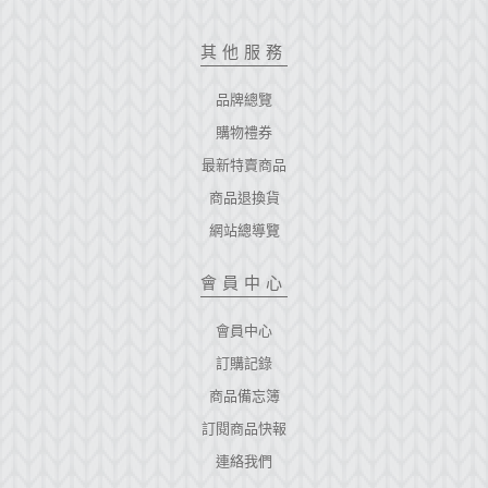
其他服務
品牌總覽
購物禮券
最新特賣商品
商品退換貨
網站總導覽
會員中心
會員中心
訂購記錄
商品備忘簿
訂閱商品快報
連絡我們