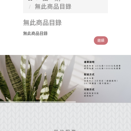
無此商品目錄
無此商品目錄
無此商品目錄
繼續