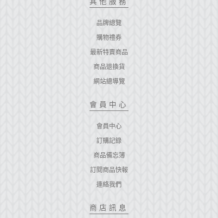
其他服務
品牌總覽
購物禮券
最新特賣商品
商品退換貨
網站總導覽
會員中心
會員中心
訂購記錄
商品備忘簿
訂閱商品快報
連絡我們
商店訊息