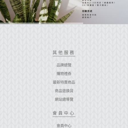
其他服務
品牌總覽
購物禮券
最新特賣商品
商品退換貨
網站總導覽
會員中心
會員中心