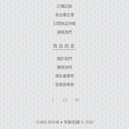
訂購記錄
商品備忘簿
訂閱商品快報
連絡我們
商店訊息
關於我們
購買說明
隱私權聲明
政策與條款
YARN DOOR ♦ 羊躲毛線 © 2026