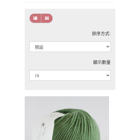
排序方式:
顯示數量