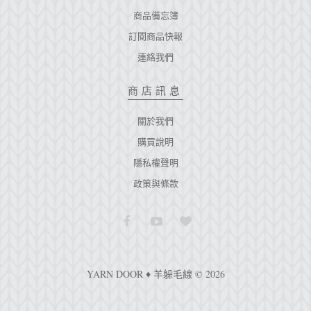
商品備忘簿
訂閱商品快報
連絡我們
商店訊息
關於我們
購買說明
隱私權聲明
政策與條款
YARN DOOR ♦ 羊躲毛線 © 2026