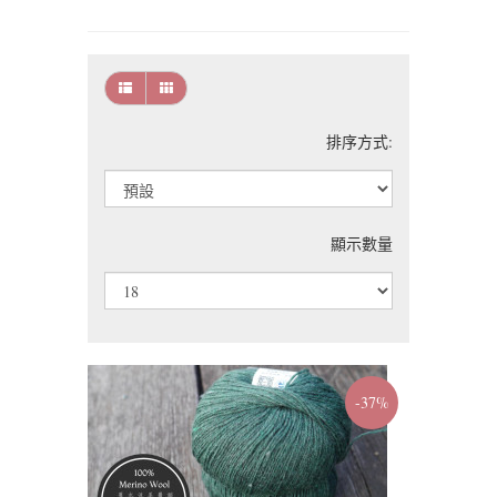
排序方式:
顯示數量
-37%