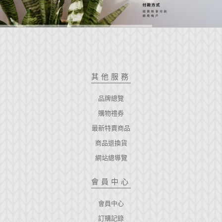
其他服務
品牌總覽
購物禮券
最新特賣商品
商品退換貨
網站總導覽
會員中心
會員中心
訂購記錄