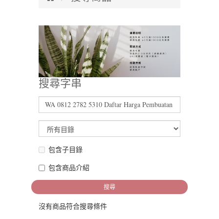
搜尋字串
包含子目錄
包含商品介紹
沒有商品符合搜尋條件