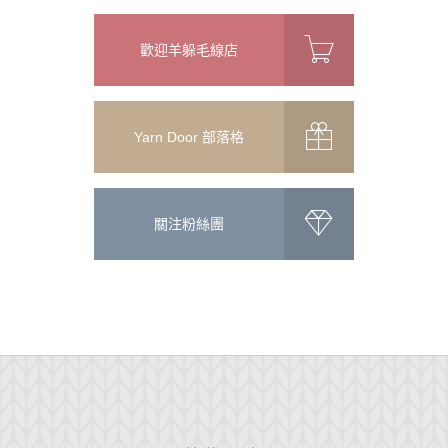
歡迎羊躲毛線店
Yarn Door 部落格
關注粉絲團