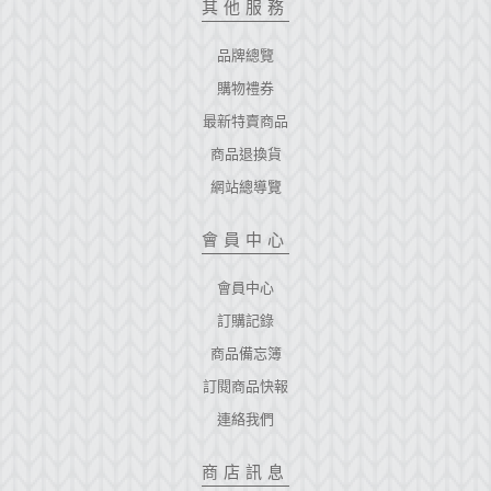
其他服務
品牌總覽
購物禮券
最新特賣商品
商品退換貨
網站總導覽
會員中心
會員中心
訂購記錄
商品備忘簿
訂閱商品快報
連絡我們
商店訊息